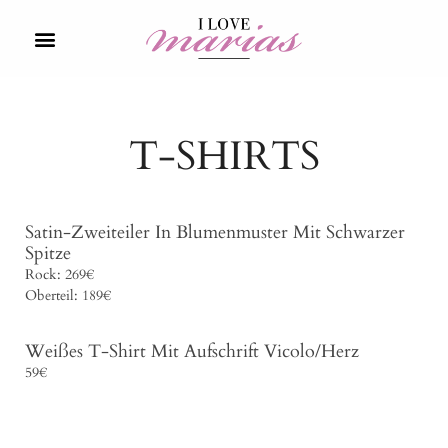
T-SHIRTS
Satin-Zweiteiler In Blumenmuster Mit Schwarzer
Spitze
Rock: 269€
Oberteil: 189€
Weißes T-Shirt Mit Aufschrift Vicolo/Herz
59€